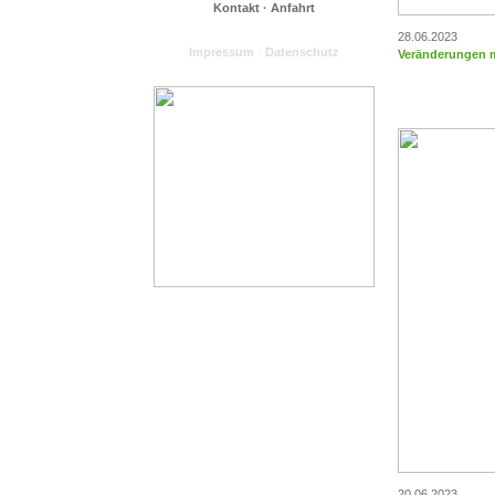
Kontakt · Anfahrt
28.06.2023
Impressum
·
Datenschutz
Veränderungen 
20.06.2023