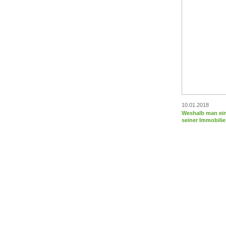
10.01.2018
Weshalb man ein
seiner Immobili