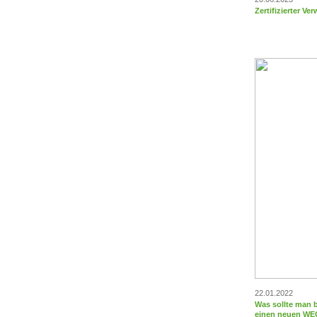
Zertifizierter Ve
22.01.2022
Was sollte man 
einen neuen WEG