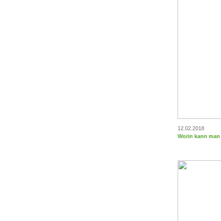
12.02.2018
Worin kann man