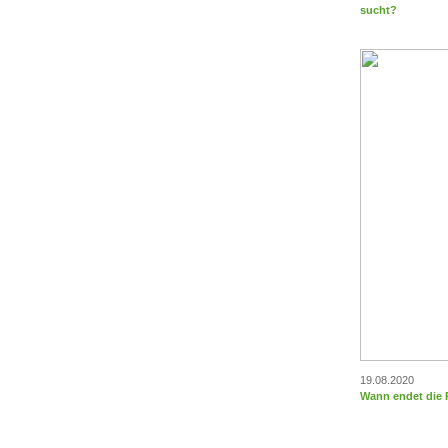
sucht?
19.08.2020
Wann endet die