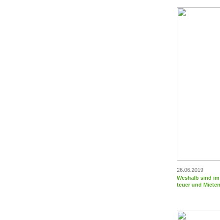
26.06.2019
Weshalb sind im
teuer und Miete