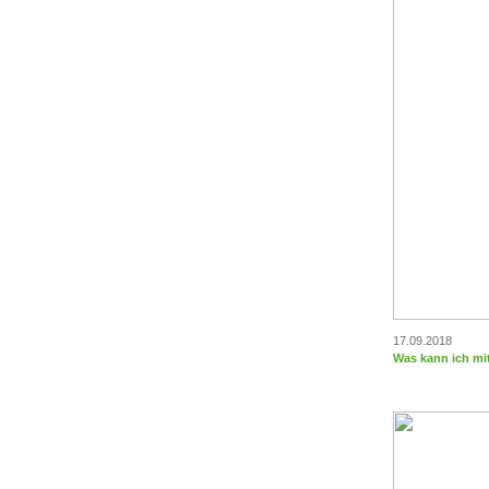
17.09.2018
Was kann ich mi