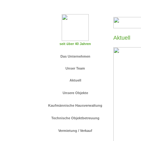
Aktuell
seit über 40 Jahren
Das Unternehmen
Unser Team
Aktuell
Unsere Objekte
Kaufmännische Hausverwaltung
Technische Objektbetreuung
Vermietung / Verkauf